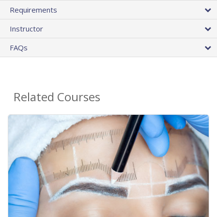
Requirements
Instructor
FAQs
Related Courses