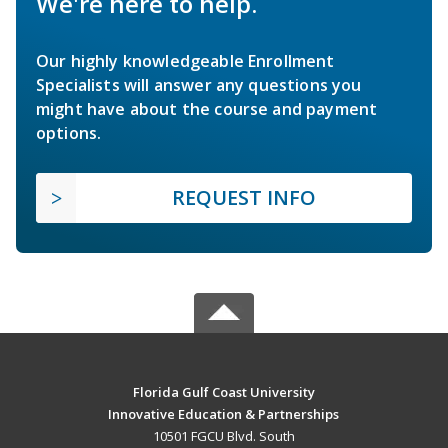
We're here to help.
Our highly knowledgeable Enrollment
Specialists will answer any questions you
might have about the course and payment
options.
REQUEST INFO
Florida Gulf Coast University
Innovative Education & Partnerships
10501 FGCU Blvd. South