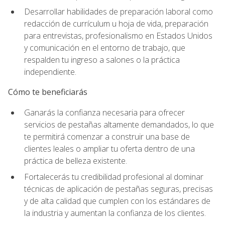
Desarrollar habilidades de preparación laboral como
redacción de currículum u hoja de vida, preparación
para entrevistas, profesionalismo en Estados Unidos
y comunicación en el entorno de trabajo, que
respalden tu ingreso a salones o la práctica
independiente.
Cómo te beneficiarás
Ganarás la confianza necesaria para ofrecer
servicios de pestañas altamente demandados, lo que
te permitirá comenzar a construir una base de
clientes leales o ampliar tu oferta dentro de una
práctica de belleza existente.
Fortalecerás tu credibilidad profesional al dominar
técnicas de aplicación de pestañas seguras, precisas
y de alta calidad que cumplen con los estándares de
la industria y aumentan la confianza de los clientes.