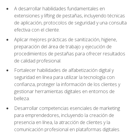
A desarrollar habilidades fundamentales en
extensiones y lifting de pestañas, incluyendo técnicas
de aplicación, protocolos de seguridad y una consulta
efectiva con el cliente.
Aplicar mejores prácticas de sanitización, higiene,
preparación del área de trabajo y ejecución de
procedimientos de pestañas para ofrecer resultados
de calidad profesional.
Fortalecer habilidades de alfabetización digital y
seguridad en línea para utilizar la tecnología con
confianza, proteger la información de los clientes y
gestionar herramientas digitales en entornos de
belleza.
Desarrollar competencias esenciales de marketing
para emprendedores, incluyendo la creación de
presencia en línea, la atracción de clientes y la
comunicación profesional en plataformas digitales.