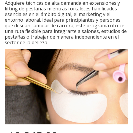
Adquiere técnicas de alta demanda en extensiones y
lifting de pestañas mientras fortaleces habilidades
esenciales en el ámbito digital, el marketing y el
entorno laboral. Ideal para principiantes y personas
que desean cambiar de carrera, este programa ofrece
una ruta flexible para integrarte a salones, estudios de
pestañas o trabajar de manera independiente en el
sector de la belleza.