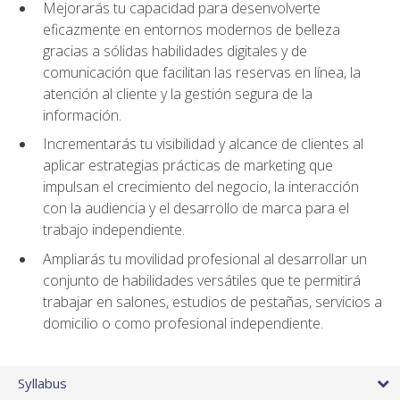
Mejorarás tu capacidad para desenvolverte
eficazmente en entornos modernos de belleza
gracias a sólidas habilidades digitales y de
comunicación que facilitan las reservas en línea, la
atención al cliente y la gestión segura de la
información.
Incrementarás tu visibilidad y alcance de clientes al
aplicar estrategias prácticas de marketing que
impulsan el crecimiento del negocio, la interacción
con la audiencia y el desarrollo de marca para el
trabajo independiente.
Ampliarás tu movilidad profesional al desarrollar un
conjunto de habilidades versátiles que te permitirá
trabajar en salones, estudios de pestañas, servicios a
domicilio o como profesional independiente.
Syllabus