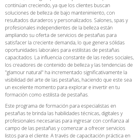
continúan creciendo, ya que los clientes buscan
soluciones de belleza de bajo mantenimiento, con
resultados duraderos y personalizados. Salones, spas y
profesionales independientes de la belleza están
ampliando su oferta de servicios de pestañas para
satisfacer la creciente demanda, lo que genera sólidas
oportunidades laborales para estilistas de pestañas
capacitados. La influencia constante de las redes sociales,
los creadores de contenido de belleza y las tendencias de
"glamour natural" ha incrementado significativamente la
visibilidad del arte de las pestañas, haciendo que este sea
un excelente momento para explorar e invertir en tu
formación como estilista de pestañas.
Este programa de formación para especialistas en
pestañas te brinda las habilidades técnicas, digitales y
profesionales necesarias para ingresar con confianza al
campo de las pestañas y comenzar a ofrecer servicios
listos para el cliente. A través de capacitación práctica en