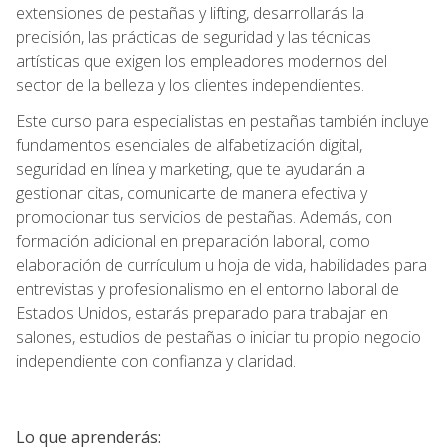
extensiones de pestañas y lifting, desarrollarás la
precisión, las prácticas de seguridad y las técnicas
artísticas que exigen los empleadores modernos del
sector de la belleza y los clientes independientes.
Este curso para especialistas en pestañas también incluye
fundamentos esenciales de alfabetización digital,
seguridad en línea y marketing, que te ayudarán a
gestionar citas, comunicarte de manera efectiva y
promocionar tus servicios de pestañas. Además, con
formación adicional en preparación laboral, como
elaboración de currículum u hoja de vida, habilidades para
entrevistas y profesionalismo en el entorno laboral de
Estados Unidos, estarás preparado para trabajar en
salones, estudios de pestañas o iniciar tu propio negocio
independiente con confianza y claridad.
Lo que aprenderás: