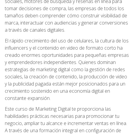
sociales, motores de búsqueda y reseñas en línea para
tomar decisiones de compra, las empresas de todos los
tamaños deben comprender cómo construir visibilidad de
marca, interactuar con audiencias y generar conversiones
a través de canales digitales.
El rápido crecimiento del uso de celulares, la cultura de los
influencers y el contenido en video de formato corto ha
creado enormes oportunidades para pequeñas empresas
y emprendedores independientes. Quienes dominan
estrategias de marketing digital como la gestión de redes
sociales, la creación de contenido, la producción de video
y la publicidad pagada están mejor posicionados para un
crecimiento sostenido en una economía digital en
constante expansión.
Este curso de Marketing Digital te proporciona las
habilidades prácticas necesarias para promocionar tu
negocio, ampliar tu alcance e incrementar ventas en línea.
A través de una formación integral en configuración de