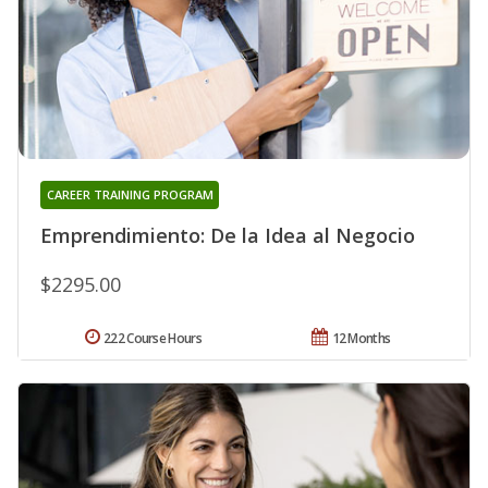
CAREER TRAINING PROGRAM
Emprendimiento: De la Idea al Negocio
$2295.00
222 Course Hours
12 Months