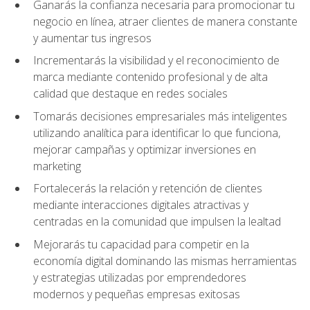
Ganarás la confianza necesaria para promocionar tu
negocio en línea, atraer clientes de manera constante
y aumentar tus ingresos
Incrementarás la visibilidad y el reconocimiento de
marca mediante contenido profesional y de alta
calidad que destaque en redes sociales
Tomarás decisiones empresariales más inteligentes
utilizando analítica para identificar lo que funciona,
mejorar campañas y optimizar inversiones en
marketing
Fortalecerás la relación y retención de clientes
mediante interacciones digitales atractivas y
centradas en la comunidad que impulsen la lealtad
Mejorarás tu capacidad para competir en la
economía digital dominando las mismas herramientas
y estrategias utilizadas por emprendedores
modernos y pequeñas empresas exitosas