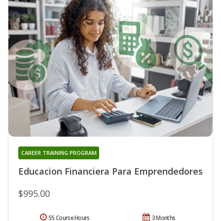
CAREER TRAINING PROGRAM
Educacion Financiera Para Emprendedores
$995.00
55 Course Hours
3 Months