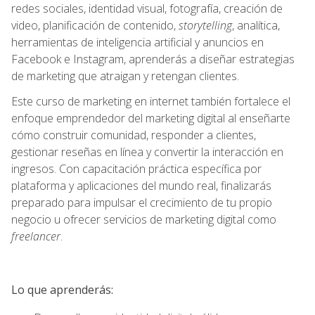
redes sociales, identidad visual, fotografía, creación de
video, planificación de contenido,
storytelling
, analítica,
herramientas de inteligencia artificial y anuncios en
Facebook e Instagram, aprenderás a diseñar estrategias
de marketing que atraigan y retengan clientes.
Este curso de marketing en internet también fortalece el
enfoque emprendedor del marketing digital al enseñarte
cómo construir comunidad, responder a clientes,
gestionar reseñas en línea y convertir la interacción en
ingresos. Con capacitación práctica específica por
plataforma y aplicaciones del mundo real, finalizarás
preparado para impulsar el crecimiento de tu propio
negocio u ofrecer servicios de marketing digital como
freelancer
.
Lo que aprenderás: