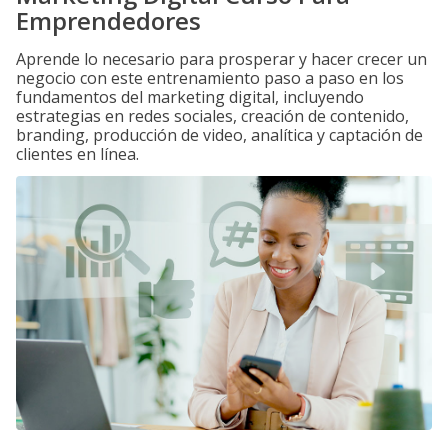
Emprendedores
Aprende lo necesario para prosperar y hacer crecer un
negocio con este entrenamiento paso a paso en los
fundamentos del marketing digital, incluyendo
estrategias en redes sociales, creación de contenido,
branding, producción de video, analítica y captación de
clientes en línea.