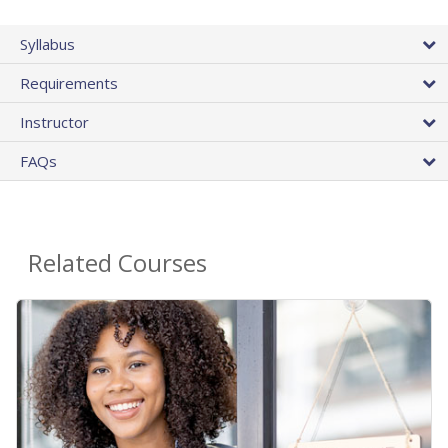
Syllabus
Requirements
Instructor
FAQs
Related Courses