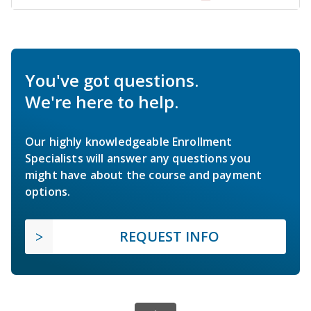
You've got questions.
We're here to help.
Our highly knowledgeable Enrollment
Specialists will answer any questions you
might have about the course and payment
options.
REQUEST INFO