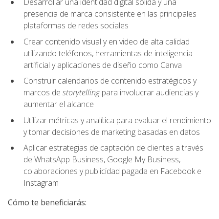
Desarrollar una identidad digital sólida y una
presencia de marca consistente en las principales
plataformas de redes sociales
Crear contenido visual y en video de alta calidad
utilizando teléfonos, herramientas de inteligencia
artificial y aplicaciones de diseño como Canva
Construir calendarios de contenido estratégicos y
marcos de
storytelling
para involucrar audiencias y
aumentar el alcance
Utilizar métricas y analítica para evaluar el rendimiento
y tomar decisiones de marketing basadas en datos
Aplicar estrategias de captación de clientes a través
de WhatsApp Business, Google My Business,
colaboraciones y publicidad pagada en Facebook e
Instagram
Cómo te beneficiarás: