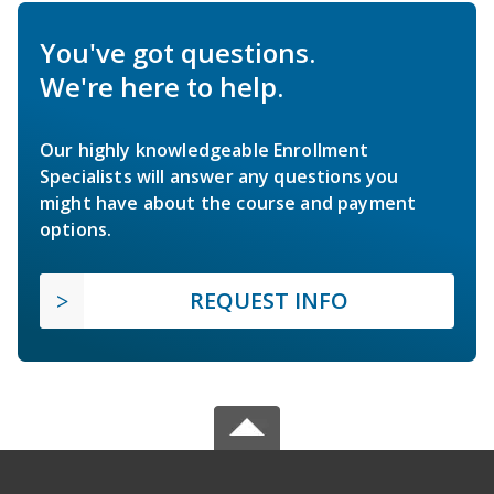
You've got questions.
We're here to help.
Our highly knowledgeable Enrollment
Specialists will answer any questions you
might have about the course and payment
options.
REQUEST INFO