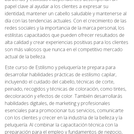
papel clave al ayudar a los clientes a expresar su
identidad, mantener un cabello saludable y mantenerse al
día con las tendencias actuales. Con el crecimiento de las
redes sociales y la importancia de la marca personal, los
estilistas capacitados que pueden ofrecer resultados de
alta calidad y crear experiencias positivas para los clientes
son más valiosos que nunca en el competitivo mercado
actual de la belleza.
Este curso de Estilismo y peluquería te prepara para
desarrollar habilidades prácticas de estilismo capilar,
incluyendo el cuidado del cabello, técnicas de corte,
peinado, recogidos y técnicas de coloración, como tintes,
decoloración y efectos de color. También desarrollarás
habilidades digitales, de marketing y profesionales
esenciales para promocionar tus servicios, comunicarte
con los clientes y crecer en la industria de la belleza y la
peluquería. Al combinar la capacitación técnica con la
preparación para el empleo y fundamentos de negocio,