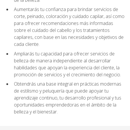
Aumentarás tu confianza para brindar servicios de
corte, peinado, coloración y cuidado capilar, así como
para ofrecer recomendaciones más informadas
sobre el cuidado del cabello y los tratamientos
capilares, con base en las necesidades y objetivos de
cada cliente.
Ampliarás tu capacidad para ofrecer servicios de
belleza de manera independiente al desarrollar
habilidades que apoyan la experiencia del cliente, la
promoción de servicios y el crecimiento del negocio.
Obtendrás una base integral en prácticas modernas
de estilismo y peluquería que puede apoyar tu
aprendizaje continuo, tu desarrollo profesional y tus
oportunidades emprendedoras en el ámbito de la
belleza y el bienestar.