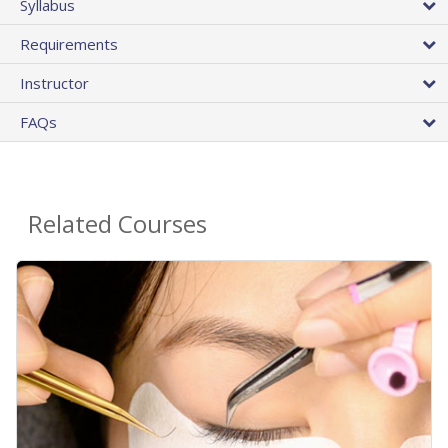
Syllabus
Requirements
Instructor
FAQs
Related Courses