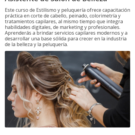
Este curso de Estilismo y peluquería ofrece capacitación
práctica en corte de cabello, peinado, colorimetría y
tratamientos capilares, al mismo tiempo que integra
habilidades digitales, de marketing y profesionales.
Aprenderás a brindar servicios capilares modernos y a
desarrollar una base sólida para crecer en la industria
de la belleza y la peluquería.