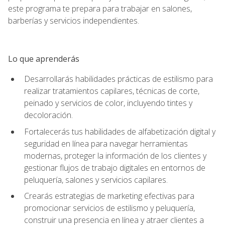
este programa te prepara para trabajar en salones,
barberías y servicios independientes.
Lo que aprenderás
Desarrollarás habilidades prácticas de estilismo para
realizar tratamientos capilares, técnicas de corte,
peinado y servicios de color, incluyendo tintes y
decoloración.
Fortalecerás tus habilidades de alfabetización digital y
seguridad en línea para navegar herramientas
modernas, proteger la información de los clientes y
gestionar flujos de trabajo digitales en entornos de
peluquería, salones y servicios capilares.
Crearás estrategias de marketing efectivas para
promocionar servicios de estilismo y peluquería,
construir una presencia en línea y atraer clientes a