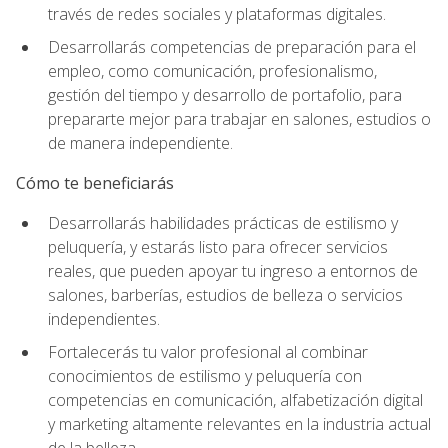
través de redes sociales y plataformas digitales.
Desarrollarás competencias de preparación para el
empleo, como comunicación, profesionalismo,
gestión del tiempo y desarrollo de portafolio, para
prepararte mejor para trabajar en salones, estudios o
de manera independiente.
Cómo te beneficiarás
Desarrollarás habilidades prácticas de estilismo y
peluquería, y estarás listo para ofrecer servicios
reales, que pueden apoyar tu ingreso a entornos de
salones, barberías, estudios de belleza o servicios
independientes.
Fortalecerás tu valor profesional al combinar
conocimientos de estilismo y peluquería con
competencias en comunicación, alfabetización digital
y marketing altamente relevantes en la industria actual
de la belleza.