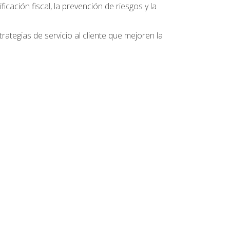
ficación fiscal, la prevención de riesgos y la
ategias de servicio al cliente que mejoren la