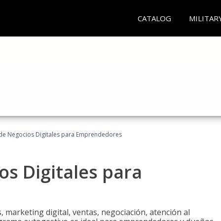
CATALOG
MILITAR
 de Negocios Digitales para Emprendedores
os Digitales para
 marketing digital, ventas, negociación, atención al