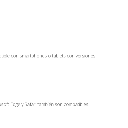
tible con smartphones o tablets con versiones
soft Edge y Safari también son compatibles.