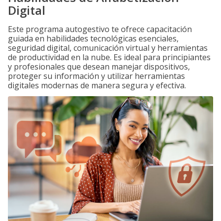
Digital
Este programa autogestivo te ofrece capacitación
guiada en habilidades tecnológicas esenciales,
seguridad digital, comunicación virtual y herramientas
de productividad en la nube. Es ideal para principiantes
y profesionales que desean manejar dispositivos,
proteger su información y utilizar herramientas
digitales modernas de manera segura y efectiva.