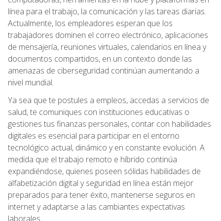
línea para el trabajo, la comunicación y las tareas diarias.
Actualmente, los empleadores esperan que los
trabajadores dominen el correo electrónico, aplicaciones
de mensajería, reuniones virtuales, calendarios en línea y
documentos compartidos, en un contexto donde las
amenazas de ciberseguridad continúan aumentando a
nivel mundial.
Ya sea que te postules a empleos, accedas a servicios de
salud, te comuniques con instituciones educativas o
gestiones tus finanzas personales, contar con habilidades
digitales es esencial para participar en el entorno
tecnológico actual, dinámico y en constante evolución. A
medida que el trabajo remoto e híbrido continúa
expandiéndose, quienes poseen sólidas habilidades de
alfabetización digital y seguridad en línea están mejor
preparados para tener éxito, mantenerse seguros en
internet y adaptarse a las cambiantes expectativas
laborales.