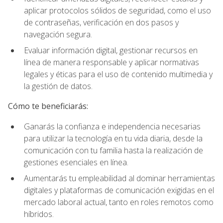
aplicar protocolos sólidos de seguridad, como el uso
de contraseñas, verificación en dos pasos y
navegación segura.
Evaluar información digital, gestionar recursos en
línea de manera responsable y aplicar normativas
legales y éticas para el uso de contenido multimedia y
la gestión de datos.
Cómo te beneficiarás:
Ganarás la confianza e independencia necesarias
para utilizar la tecnología en tu vida diaria, desde la
comunicación con tu familia hasta la realización de
gestiones esenciales en línea.
Aumentarás tu empleabilidad al dominar herramientas
digitales y plataformas de comunicación exigidas en el
mercado laboral actual, tanto en roles remotos como
híbridos.