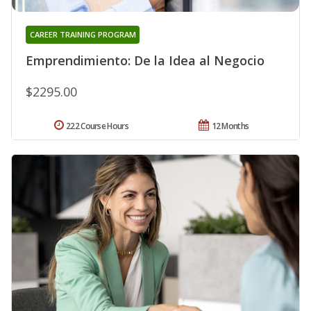
CAREER TRAINING PROGRAM
Emprendimiento: De la Idea al Negocio
$2295.00
222 Course Hours
12 Months