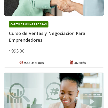
CAREER TRAINING PROGRAM
Curso de Ventas y Negociación Para
Emprendedores
$995.00
55 Course Hours
3 Months