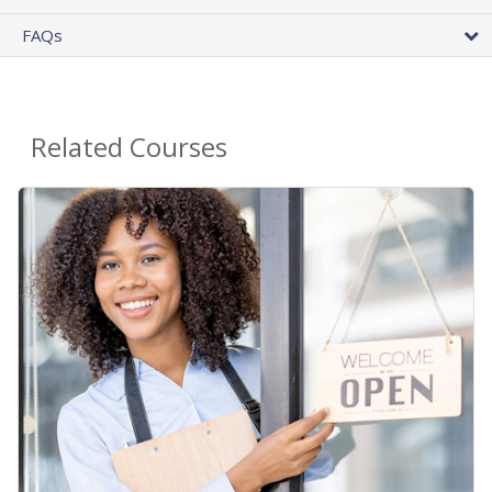
FAQs
Related Courses