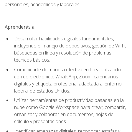
personales, académicos y laborales.
Aprenderás a:
Desarrollar habilidades digitales fundamentales,
incluyendo el manejo de dispositivos, gestión de Wi-Fi,
búsquedas en línea y resolución de problemas
técnicos básicos.
Comunicarte de manera efectiva en línea utilizando
correo electrónico, WhatsApp, Zoom, calendarios
digitales y etiqueta profesional adaptada al entorno
laboral de Estados Unidos.
Utilizar herramientas de productividad basadas en la
nube como Google Workspace para crear, compartir,
organizar y colaborar en documentos, hojas de
cálculo y presentaciones.
Identificar amenazas digitales, reconocer estafas y