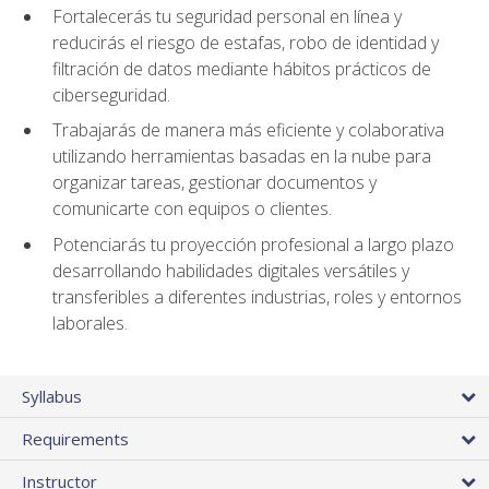
Fortalecerás tu seguridad personal en línea y
reducirás el riesgo de estafas, robo de identidad y
filtración de datos mediante hábitos prácticos de
ciberseguridad.
Trabajarás de manera más eficiente y colaborativa
utilizando herramientas basadas en la nube para
organizar tareas, gestionar documentos y
comunicarte con equipos o clientes.
Potenciarás tu proyección profesional a largo plazo
desarrollando habilidades digitales versátiles y
transferibles a diferentes industrias, roles y entornos
laborales.
Syllabus
Requirements
Instructor