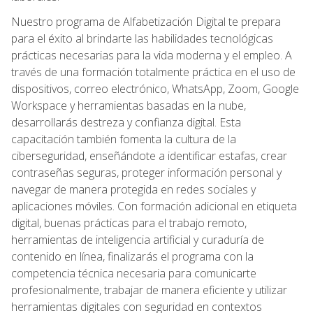
Nuestro programa de Alfabetización Digital te prepara
para el éxito al brindarte las habilidades tecnológicas
prácticas necesarias para la vida moderna y el empleo. A
través de una formación totalmente práctica en el uso de
dispositivos, correo electrónico, WhatsApp, Zoom, Google
Workspace y herramientas basadas en la nube,
desarrollarás destreza y confianza digital. Esta
capacitación también fomenta la cultura de la
ciberseguridad, enseñándote a identificar estafas, crear
contraseñas seguras, proteger información personal y
navegar de manera protegida en redes sociales y
aplicaciones móviles. Con formación adicional en etiqueta
digital, buenas prácticas para el trabajo remoto,
herramientas de inteligencia artificial y curaduría de
contenido en línea, finalizarás el programa con la
competencia técnica necesaria para comunicarte
profesionalmente, trabajar de manera eficiente y utilizar
herramientas digitales con seguridad en contextos