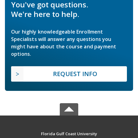
You've got questions.
We're here to help.
Our highly knowledgeable Enrollment
Specialists will answer any questions you
might have about the course and payment
options.
REQUEST INFO
Florida Gulf Coast University