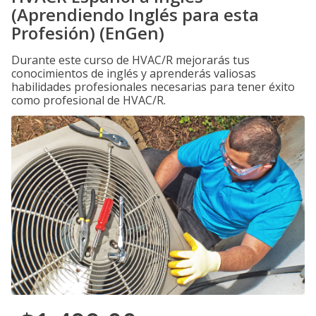
(Aprendiendo Inglés para esta
Profesión) (EnGen)
Durante este curso de HVAC/R mejorarás tus
conocimientos de inglés y aprenderás valiosas
habilidades profesionales necesarias para tener éxito
como profesional de HVAC/R.