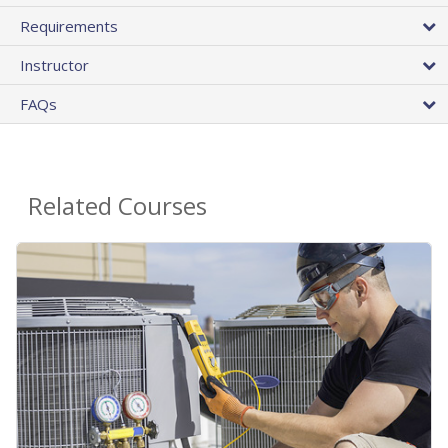
Requirements
Instructor
FAQs
Related Courses