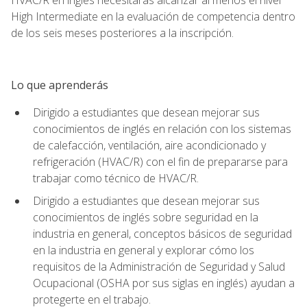
High Intermediate en la evaluación de competencia dentro
de los seis meses posteriores a la inscripción.
Lo que aprenderás
Dirigido a estudiantes que desean mejorar sus
conocimientos de inglés en relación con los sistemas
de calefacción, ventilación, aire acondicionado y
refrigeración (HVAC/R) con el fin de prepararse para
trabajar como técnico de HVAC/R.
Dirigido a estudiantes que desean mejorar sus
conocimientos de inglés sobre seguridad en la
industria en general, conceptos básicos de seguridad
en la industria en general y explorar cómo los
requisitos de la Administración de Seguridad y Salud
Ocupacional (OSHA por sus siglas en inglés) ayudan a
protegerte en el trabajo.