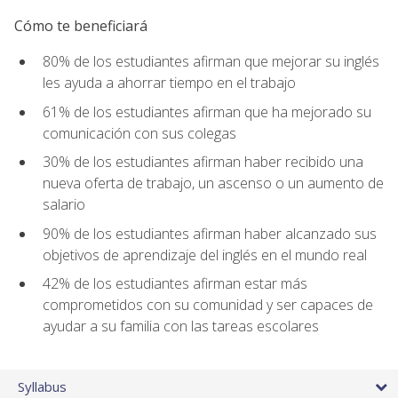
Cómo te beneficiará
80% de los estudiantes afirman que mejorar su inglés
les ayuda a ahorrar tiempo en el trabajo
61% de los estudiantes afirman que ha mejorado su
comunicación con sus colegas
30% de los estudiantes afirman haber recibido una
nueva oferta de trabajo, un ascenso o un aumento de
salario
90% de los estudiantes afirman haber alcanzado sus
objetivos de aprendizaje del inglés en el mundo real
42% de los estudiantes afirman estar más
comprometidos con su comunidad y ser capaces de
ayudar a su familia con las tareas escolares
Syllabus