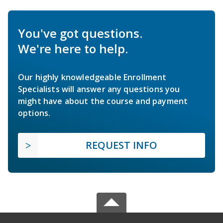
You've got questions.
We're here to help.
Our highly knowledgeable Enrollment
Specialists will answer any questions you
might have about the course and payment
options.
REQUEST INFO