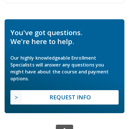
You've got questions.
We're here to help.
Our highly knowledgeable Enrollment
Specialists will answer any questions you
might have about the course and payment
options.
REQUEST INFO