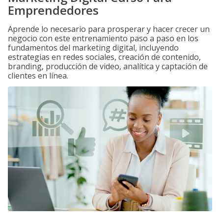
Emprendedores
Aprende lo necesario para prosperar y hacer crecer un
negocio con este entrenamiento paso a paso en los
fundamentos del marketing digital, incluyendo
estrategias en redes sociales, creación de contenido,
branding, producción de video, analítica y captación de
clientes en línea.