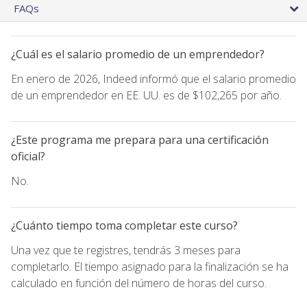
FAQs
¿Cuál es el salario promedio de un emprendedor?
En enero de 2026, Indeed informó que el salario promedio
de un emprendedor en EE. UU. es de $102,265 por año.
¿Este programa me prepara para una certificación
oficial?
No.
¿Cuánto tiempo toma completar este curso?
Una vez que te registres, tendrás 3 meses para
completarlo. El tiempo asignado para la finalización se ha
calculado en función del número de horas del curso.