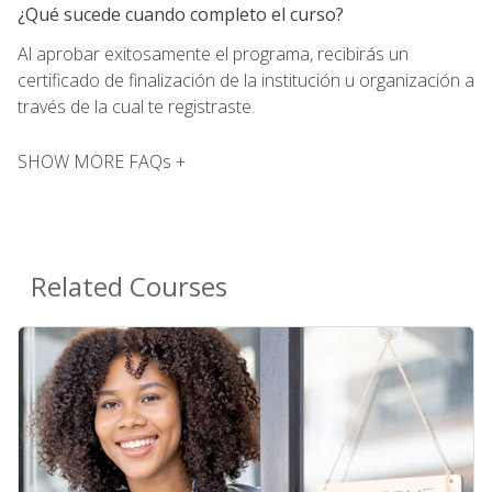
¿Qué sucede cuando completo el curso?
Al aprobar exitosamente el programa, recibirás un
certificado de finalización de la institución u organización a
través de la cual te registraste.
SHOW MORE FAQs +
Related Courses