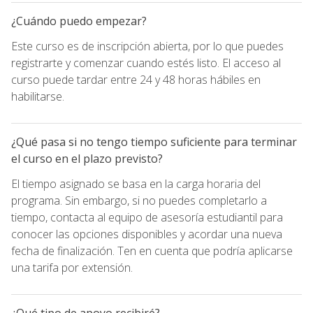
¿Cuándo puedo empezar?
Este curso es de inscripción abierta, por lo que puedes
registrarte y comenzar cuando estés listo. El acceso al
curso puede tardar entre 24 y 48 horas hábiles en
habilitarse.
¿Qué pasa si no tengo tiempo suficiente para terminar
el curso en el plazo previsto?
El tiempo asignado se basa en la carga horaria del
programa. Sin embargo, si no puedes completarlo a
tiempo, contacta al equipo de asesoría estudiantil para
conocer las opciones disponibles y acordar una nueva
fecha de finalización. Ten en cuenta que podría aplicarse
una tarifa por extensión.
¿Qué tipo de apoyo recibiré?