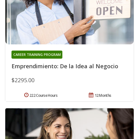
CAREER TRAINING PROGRAM
Emprendimiento: De la Idea al Negocio
$2295.00
222 Course Hours
12 Months