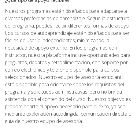
Nuestros programas están diseñados para adaptarse a
diversas preferencias de aprendizaje. Según la estructura
del programa, puedes recibir diferentes formas de apoyo.
Los cursos de autoaprendizaje están diseñados para ser
fáciles de usar e independientes, minimizando la
necesidad de apoyo externo. En los programas con
instructor, nuestra plataforma incluye oportunidades para
preguntas, debates y retroalimentación, con soporte por
correo electrónico y teléfono disponible para cursos
seleccionados. Nuestro equipo de asesoría estudiantil
está disponible para orientarte sobre los requisitos del
programa y solicitudes administrativas, pero no brinda
asistencia con el contenido del curso. Nuestro objetivo es
proporcionarte el apoyo necesario para el éxito, ya sea
mediante exploración autodirigida, comunicación directa o
guía de nuestro equipo de asesoría.