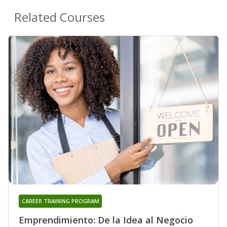
Related Courses
CAREER TRAINING PROGRAM
Emprendimiento: De la Idea al Negocio