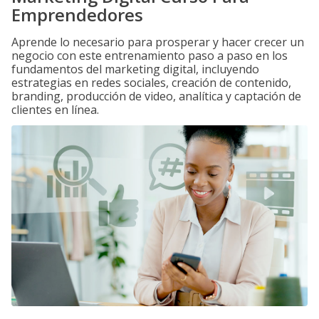
Emprendedores
Aprende lo necesario para prosperar y hacer crecer un
negocio con este entrenamiento paso a paso en los
fundamentos del marketing digital, incluyendo
estrategias en redes sociales, creación de contenido,
branding, producción de video, analítica y captación de
clientes en línea.