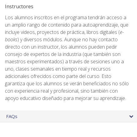
Instructores
Los alumnos inscritos en el programa tendrán acceso a
un amplio rango de contenido para autoaprendizaje, que
incluye videos, proyectos de práctica, libros digitales (
e-
books
) y diversos módulos. Aunque no hay contacto
directo con un instructor, los alumnos pueden pedir
consejo de expertos de la industria (que también son
maestros experimentados) a través de sesiones uno a
uno, clases semanales en tiempo real y recursos
adicionales ofrecidos como parte del curso. Esto
garantiza que los alumnos se verán beneficiados no sólo
con experiencia real y profesional, sino también con
apoyo educativo diseñado para mejorar su aprendizaje.
FAQs