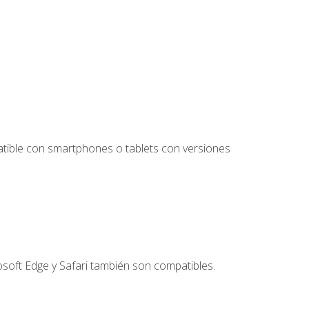
tible con smartphones o tablets con versiones
soft Edge y Safari también son compatibles.